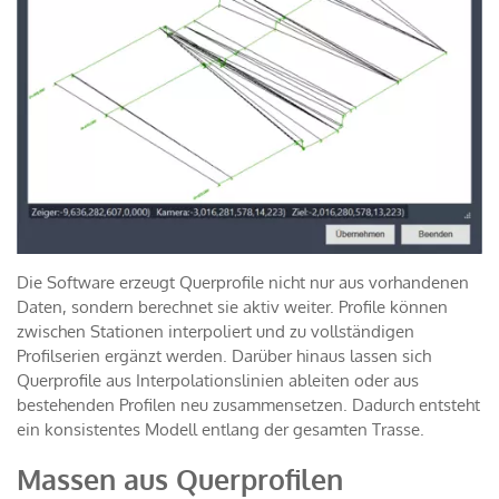
Die Software erzeugt Querprofile nicht nur aus vorhandenen
Daten, sondern berechnet sie aktiv weiter. Profile können
zwischen Stationen interpoliert und zu vollständigen
Profilserien ergänzt werden. Darüber hinaus lassen sich
Querprofile aus Interpolationslinien ableiten oder aus
bestehenden Profilen neu zusammensetzen. Dadurch entsteht
ein konsistentes Modell entlang der gesamten Trasse.
Massen aus Querprofilen