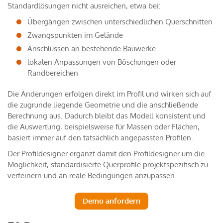
Standardlösungen nicht ausreichen, etwa bei:
Übergängen zwischen unterschiedlichen Querschnitten
Zwangspunkten im Gelände
Anschlüssen an bestehende Bauwerke
lokalen Anpassungen von Böschungen oder
Randbereichen
Die Änderungen erfolgen direkt im Profil und wirken sich auf
die zugrunde liegende Geometrie und die anschließende
Berechnung aus. Dadurch bleibt das Modell konsistent und
die Auswertung, beispielsweise für Massen oder Flächen,
basiert immer auf den tatsächlich angepassten Profilen.
Der Profildesigner ergänzt damit den Profildesigner um die
Möglichkeit, standardisierte Querprofile projektspezifisch zu
verfeinern und an reale Bedingungen anzupassen.
Demo anfordern