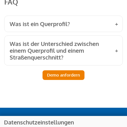
FAQ
Was ist ein Querprofil?
Was ist der Unterschied zwischen
einem Querprofil und einem
Straßenquerschnitt?
Demo anfordern
RZI Software GmbH - Alle Rechte vorbehalten
Datenschutzeinstellungen