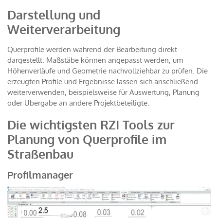
Darstellung und
Weiterverarbeitung
Querprofile werden während der Bearbeitung direkt
dargestellt. Maßstäbe können angepasst werden, um
Höhenverläufe und Geometrie nachvollziehbar zu prüfen. Die
erzeugten Profile und Ergebnisse lassen sich anschließend
weiterverwenden, beispielsweise für Auswertung, Planung
oder Übergabe an andere Projektbeteiligte.
Die wichtigsten RZI Tools zur
Planung von Querprofile im
Straßenbau
Profilmanager