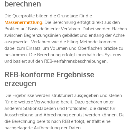
berechnen
Die Querprofile bilden die Grundlage für die
Massenermittlung
. Die Berechnung erfolgt direkt aus den
Profilen auf Basis definierter Verfahren. Dabei werden Flächen
zwischen Begrenzungslinien gebildet und entlang der Achse
ausgewertet. Verfahren wie die Elling-Methode kommen
dabei zum Einsatz, um Volumen und Oberflächen präzise zu
bestimmen. Die Berechnung erfolgt innerhalb des Systems
und basiert auf den REB-Verfahrensbeschreibungen.
REB-konforme Ergebnisse
erzeugen
Die Ergebnisse werden strukturiert ausgegeben und stehen
für die weitere Verwendung bereit. Dazu gehören unter
anderem Stationstabellen und Profildaten, die direkt für
Ausschreibung und Abrechnung genutzt werden können. Da
die Berechnung bereits nach REB erfolgt, entfällt eine
nachgelagerte Aufbereitung der Daten.