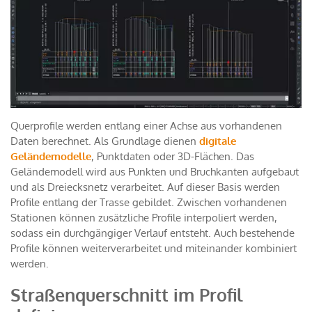
Querprofile werden entlang einer Achse aus vorhandenen
Daten berechnet. Als Grundlage dienen
digitale
Geländemodelle
, Punktdaten oder 3D-Flächen. Das
Geländemodell wird aus Punkten und Bruchkanten aufgebaut
und als Dreiecksnetz verarbeitet. Auf dieser Basis werden
Profile entlang der Trasse gebildet. Zwischen vorhandenen
Stationen können zusätzliche Profile interpoliert werden,
sodass ein durchgängiger Verlauf entsteht. Auch bestehende
Profile können weiterverarbeitet und miteinander kombiniert
werden.
Straßenquerschnitt im Profil