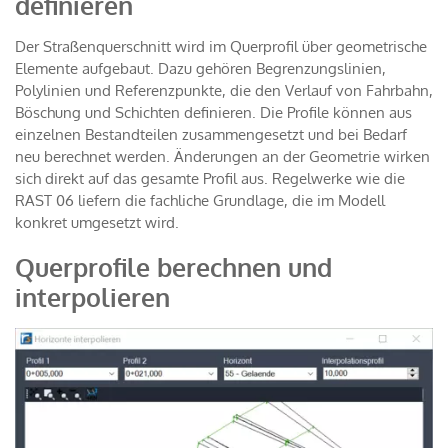
definieren
Der Straßenquerschnitt wird im Querprofil über geometrische
Elemente aufgebaut. Dazu gehören Begrenzungslinien,
Polylinien und Referenzpunkte, die den Verlauf von Fahrbahn,
Böschung und Schichten definieren. Die Profile können aus
einzelnen Bestandteilen zusammengesetzt und bei Bedarf
neu berechnet werden. Änderungen an der Geometrie wirken
sich direkt auf das gesamte Profil aus. Regelwerke wie die
RAST 06 liefern die fachliche Grundlage, die im Modell
konkret umgesetzt wird.
Querprofile berechnen und
interpolieren