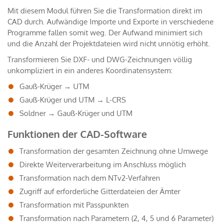
Mit diesem Modul führen Sie die Transformation direkt im
CAD durch. Aufwändige Importe und Exporte in verschiedene
Programme fallen somit weg. Der Aufwand minimiert sich
und die Anzahl der Projektdateien wird nicht unnötig erhöht.
Transformieren Sie DXF- und DWG-Zeichnungen völlig
unkompliziert in ein anderes Koordinatensystem:
Gauß-Krüger → UTM
Gauß-Krüger und UTM → L-CRS
Soldner → Gauß-Krüger und UTM
Funktionen der CAD-Software
Transformation der gesamten Zeichnung ohne Umwege
Direkte Weiterverarbeitung im Anschluss möglich
Transformation nach dem NTv2-Verfahren
Zugriff auf erforderliche Gitterdateien der Ämter
Transformation mit Passpunkten
Transformation nach Parametern (2, 4, 5 und 6 Parameter)